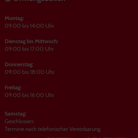
Montag:
09:00 bis 14:00 Uhr
Dienstag bis Mittwoch:
09:00 bis 17:00 Uhr
Donnerstag:
09:00 bis 18:00 Uhr
Freitag:
09:00 bis 16:00 Uhr
Samstag:
Geschlossen:
Termine nach telefonischer Vereinbarung