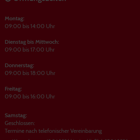
Montag:
09:00 bis 14:00 Uhr
Dienstag bis Mittwoch:
09:00 bis 17:00 Uhr
Donnerstag:
09:00 bis 18:00 Uhr
Freitag:
09:00 bis 16:00 Uhr
Samstag:
Geschlossen:
Termine nach telefonischer Vereinbarung