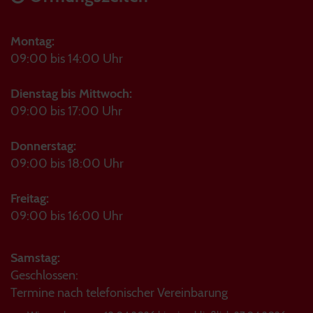
Montag:
09:00 bis 14:00 Uhr
Dienstag bis Mittwoch:
09:00 bis 17:00 Uhr
Donnerstag:
09:00 bis 18:00 Uhr
Freitag:
09:00 bis 16:00 Uhr
Samstag:
Geschlossen:
Termine nach telefonischer Vereinbarung