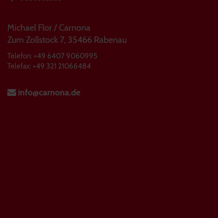
Michael Flor / Carnona
Zum Zollstock 7, 35466 Rabenau
Telefon: +49 6407 9060995
Telefax: +49 321 21066484
info@carnona.de