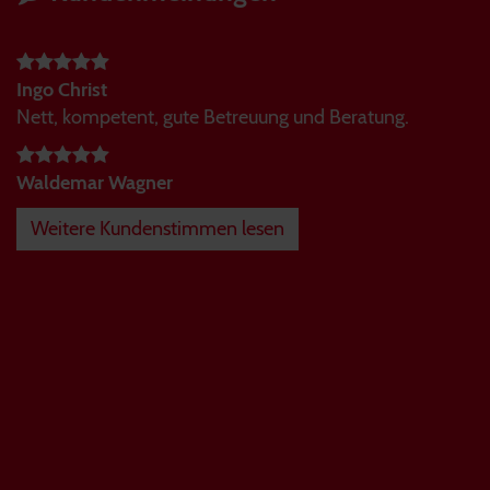
Ingo Christ
Nett, kompetent, gute Betreuung und Beratung.
Waldemar Wagner
Weitere Kundenstimmen lesen