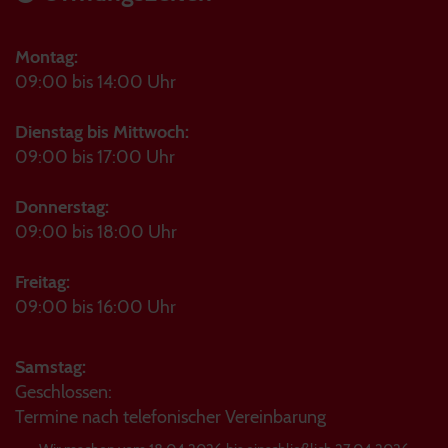
Montag:
09:00 bis 14:00 Uhr
Dienstag bis Mittwoch:
09:00 bis 17:00 Uhr
Donnerstag:
09:00 bis 18:00 Uhr
Freitag:
09:00 bis 16:00 Uhr
Samstag:
Geschlossen:
Termine nach telefonischer Vereinbarung