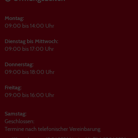
Montag:
09:00 bis 14:00 Uhr
Dienstag bis Mittwoch:
09:00 bis 17:00 Uhr
Donnerstag:
09:00 bis 18:00 Uhr
Freitag:
09:00 bis 16:00 Uhr
Samstag:
Geschlossen:
Termine nach telefonischer Vereinbarung