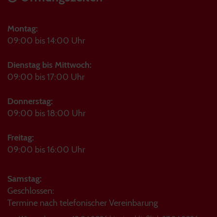
Montag:
09:00 bis 14:00 Uhr
Dienstag bis Mittwoch:
09:00 bis 17:00 Uhr
Donnerstag:
09:00 bis 18:00 Uhr
Freitag:
09:00 bis 16:00 Uhr
Samstag:
Geschlossen:
Termine nach telefonischer Vereinbarung