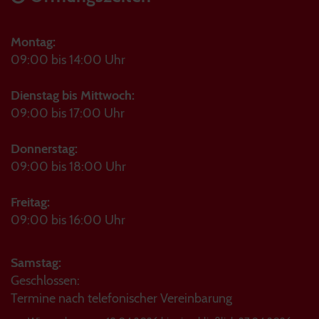
Montag:
09:00 bis 14:00 Uhr
Dienstag bis Mittwoch:
09:00 bis 17:00 Uhr
Donnerstag:
09:00 bis 18:00 Uhr
Freitag:
09:00 bis 16:00 Uhr
Samstag:
Geschlossen:
Termine nach telefonischer Vereinbarung