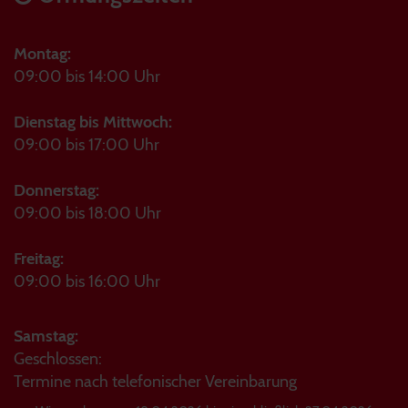
Montag:
09:00 bis 14:00 Uhr
Dienstag bis Mittwoch:
09:00 bis 17:00 Uhr
Donnerstag:
09:00 bis 18:00 Uhr
Freitag:
09:00 bis 16:00 Uhr
Samstag:
Geschlossen:
Termine nach telefonischer Vereinbarung