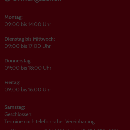
Montag:
09:00 bis 14:00 Uhr
Dienstag bis Mittwoch:
09:00 bis 17:00 Uhr
Donnerstag:
09:00 bis 18:00 Uhr
Freitag:
09:00 bis 16:00 Uhr
Samstag:
Geschlossen:
Termine nach telefonischer Vereinbarung