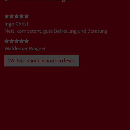
Ingo Christ
Nett, kompetent, gute Betreuung und Beratung.
Waldemar Wagner
Weitere Kundenstimmen lesen