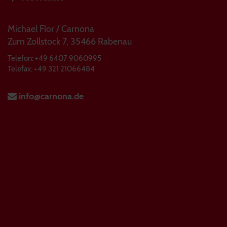
Michael Flor / Carnona
Zum Zollstock 7, 35466 Rabenau
Telefon: +49 6407 9060995
Telefax: +49 321 21066484
info@carnona.de