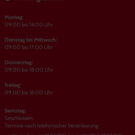
Montag:
09:00 bis 14:00 Uhr
Dienstag bis Mittwoch:
09:00 bis 17:00 Uhr
Donnerstag:
09:00 bis 18:00 Uhr
Freitag:
09:00 bis 16:00 Uhr
Samstag:
Geschlossen:
Termine nach telefonischer Vereinbarung