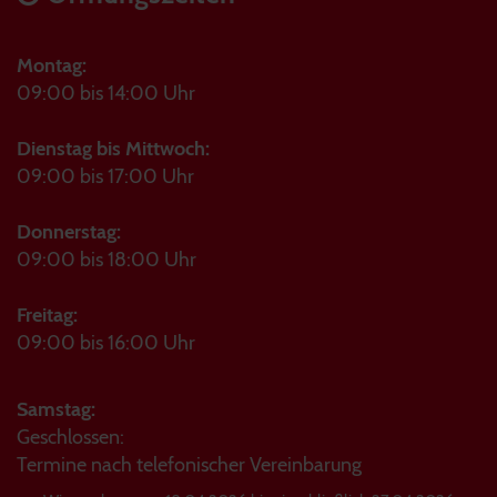
Montag:
09:00 bis 14:00 Uhr
Dienstag bis Mittwoch:
09:00 bis 17:00 Uhr
Donnerstag:
09:00 bis 18:00 Uhr
Freitag:
09:00 bis 16:00 Uhr
Samstag:
Geschlossen:
Termine nach telefonischer Vereinbarung