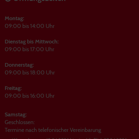
Montag:
09:00 bis 14:00 Uhr
Dienstag bis Mittwoch:
09:00 bis 17:00 Uhr
Donnerstag:
09:00 bis 18:00 Uhr
Freitag:
09:00 bis 16:00 Uhr
Samstag:
Geschlossen:
Termine nach telefonischer Vereinbarung