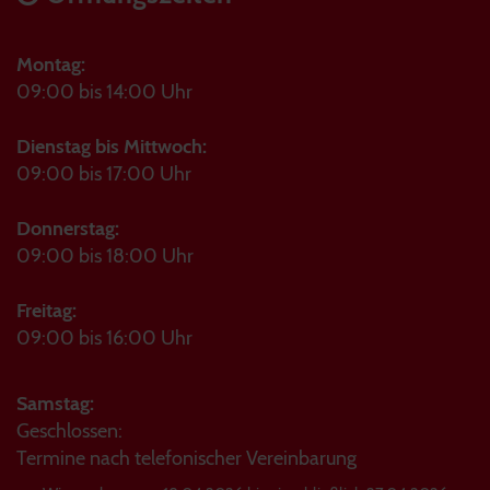
Montag:
09:00 bis 14:00 Uhr
Dienstag bis Mittwoch:
09:00 bis 17:00 Uhr
Donnerstag:
09:00 bis 18:00 Uhr
Freitag:
09:00 bis 16:00 Uhr
Samstag:
Geschlossen:
Termine nach telefonischer Vereinbarung