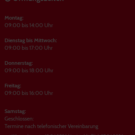
Montag:
09:00 bis 14:00 Uhr
Dienstag bis Mittwoch:
09:00 bis 17:00 Uhr
Donnerstag:
09:00 bis 18:00 Uhr
Freitag:
09:00 bis 16:00 Uhr
Samstag:
Geschlossen:
Termine nach telefonischer Vereinbarung