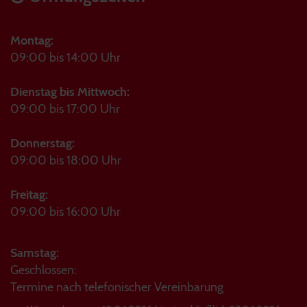
Montag:
09:00 bis 14:00 Uhr
Dienstag bis Mittwoch:
09:00 bis 17:00 Uhr
Donnerstag:
09:00 bis 18:00 Uhr
Freitag:
09:00 bis 16:00 Uhr
Samstag:
Geschlossen:
Termine nach telefonischer Vereinbarung