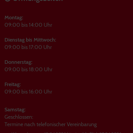
Montag:
09:00 bis 14:00 Uhr
Dienstag bis Mittwoch:
09:00 bis 17:00 Uhr
Donnerstag:
09:00 bis 18:00 Uhr
Freitag:
09:00 bis 16:00 Uhr
Samstag:
Geschlossen:
Termine nach telefonischer Vereinbarung