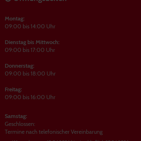
Montag:
09:00 bis 14:00 Uhr
Dienstag bis Mittwoch:
09:00 bis 17:00 Uhr
Donnerstag:
09:00 bis 18:00 Uhr
Freitag:
09:00 bis 16:00 Uhr
Samstag:
Geschlossen:
Termine nach telefonischer Vereinbarung