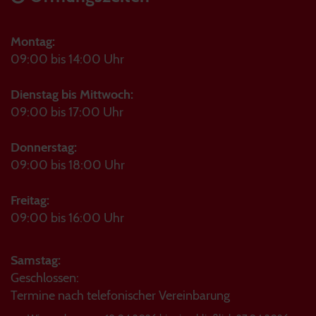
Montag:
09:00 bis 14:00 Uhr
Dienstag bis Mittwoch:
09:00 bis 17:00 Uhr
Donnerstag:
09:00 bis 18:00 Uhr
Freitag:
09:00 bis 16:00 Uhr
Samstag:
Geschlossen:
Termine nach telefonischer Vereinbarung