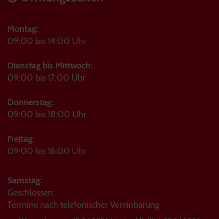
Montag:
09:00 bis 14:00 Uhr
Dienstag bis Mittwoch:
09:00 bis 17:00 Uhr
Donnerstag:
09:00 bis 18:00 Uhr
Freitag:
09:00 bis 16:00 Uhr
Samstag:
Geschlossen:
Termine nach telefonischer Vereinbarung