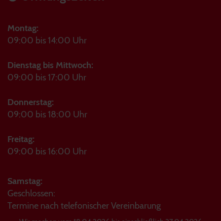
Montag:
09:00 bis 14:00 Uhr
Dienstag bis Mittwoch:
09:00 bis 17:00 Uhr
Donnerstag:
09:00 bis 18:00 Uhr
Freitag:
09:00 bis 16:00 Uhr
Samstag:
Geschlossen:
Termine nach telefonischer Vereinbarung