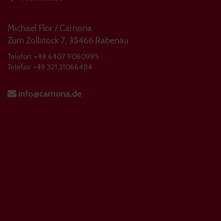
Michael Flor / Carnona
Zum Zollstock 7, 35466 Rabenau
Telefon: +49 6407 9060995
Telefax: +49 321 21066484
info@carnona.de