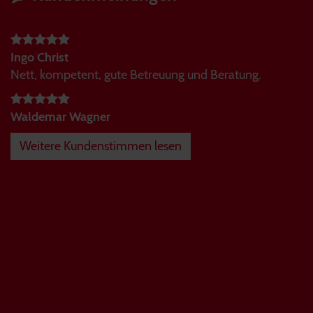
Ingo Christ
Nett, kompetent, gute Betreuung und Beratung.
Waldemar Wagner
Weitere Kundenstimmen lesen