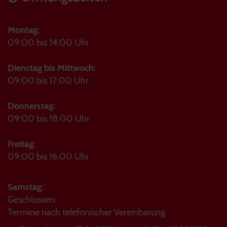
Montag:
09:00 bis 14:00 Uhr
Dienstag bis Mittwoch:
09:00 bis 17:00 Uhr
Donnerstag:
09:00 bis 18:00 Uhr
Freitag:
09:00 bis 16:00 Uhr
Samstag:
Geschlossen:
Termine nach telefonischer Vereinbarung