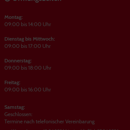
Montag:
09:00 bis 14:00 Uhr
Dienstag bis Mittwoch:
09:00 bis 17:00 Uhr
Donnerstag:
09:00 bis 18:00 Uhr
Freitag:
09:00 bis 16:00 Uhr
Samstag:
Geschlossen:
Termine nach telefonischer Vereinbarung