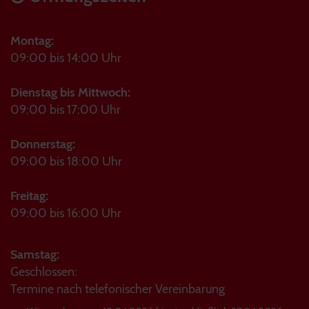
Montag:
09:00 bis 14:00 Uhr
Dienstag bis Mittwoch:
09:00 bis 17:00 Uhr
Donnerstag:
09:00 bis 18:00 Uhr
Freitag:
09:00 bis 16:00 Uhr
Samstag:
Geschlossen:
Termine nach telefonischer Vereinbarung