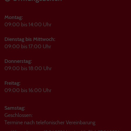
Montag:
09:00 bis 14:00 Uhr
Dienstag bis Mittwoch:
09:00 bis 17:00 Uhr
Donnerstag:
09:00 bis 18:00 Uhr
Freitag:
09:00 bis 16:00 Uhr
Samstag:
Geschlossen:
Termine nach telefonischer Vereinbarung