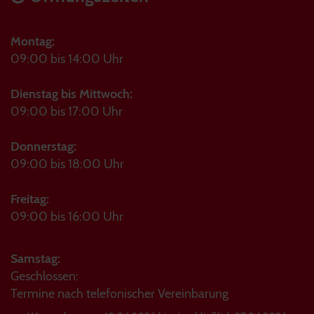
Montag:
09:00 bis 14:00 Uhr
Dienstag bis Mittwoch:
09:00 bis 17:00 Uhr
Donnerstag:
09:00 bis 18:00 Uhr
Freitag:
09:00 bis 16:00 Uhr
Samstag:
Geschlossen:
Termine nach telefonischer Vereinbarung