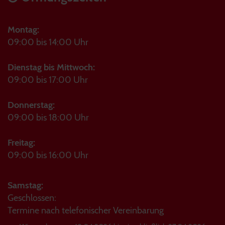
Montag:
09:00 bis 14:00 Uhr
Dienstag bis Mittwoch:
09:00 bis 17:00 Uhr
Donnerstag:
09:00 bis 18:00 Uhr
Freitag:
09:00 bis 16:00 Uhr
Samstag:
Geschlossen:
Termine nach telefonischer Vereinbarung