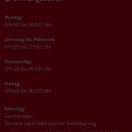
Montag:
09:00 bis 14:00 Uhr
Dienstag bis Mittwoch:
09:00 bis 17:00 Uhr
Donnerstag:
09:00 bis 18:00 Uhr
Freitag:
09:00 bis 16:00 Uhr
Samstag:
Geschlossen:
Termine nach telefonischer Vereinbarung