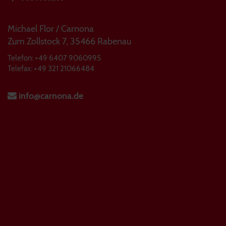
Michael Flor / Carnona
Zum Zollstock 7, 35466 Rabenau
Telefon: +49 6407 9060995
Telefax: +49 321 21066484
info@carnona.de