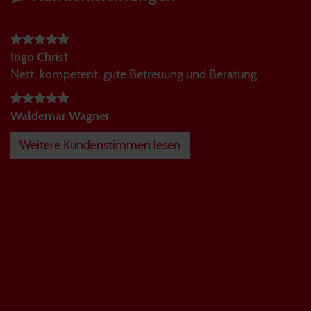
Ingo Christ
Nett, kompetent, gute Betreuung und Beratung.
Waldemar Wagner
Weitere Kundenstimmen lesen