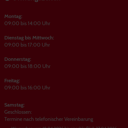
Montag:
09:00 bis 14:00 Uhr
Dienstag bis Mittwoch:
09:00 bis 17:00 Uhr
Donnerstag:
09:00 bis 18:00 Uhr
Freitag:
09:00 bis 16:00 Uhr
Samstag:
Geschlossen:
Termine nach telefonischer Vereinbarung