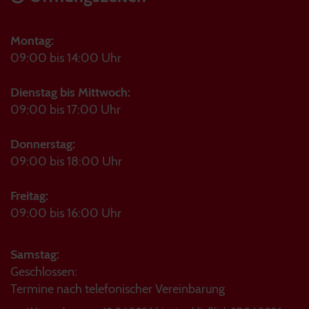
Montag:
09:00 bis 14:00 Uhr
Dienstag bis Mittwoch:
09:00 bis 17:00 Uhr
Donnerstag:
09:00 bis 18:00 Uhr
Freitag:
09:00 bis 16:00 Uhr
Samstag:
Geschlossen:
Termine nach telefonischer Vereinbarung