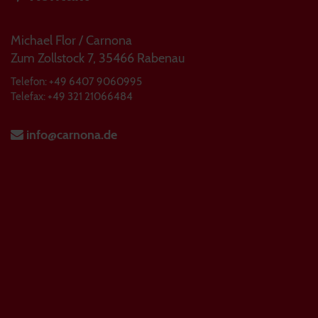
Michael Flor / Carnona
Zum Zollstock 7, 35466 Rabenau
Telefon: +49 6407 9060995
Telefax: +49 321 21066484
info@carnona.de