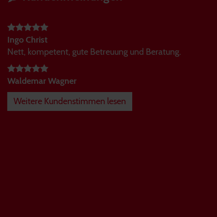
Ingo Christ
Nett, kompetent, gute Betreuung und Beratung.
Waldemar Wagner
Weitere Kundenstimmen lesen