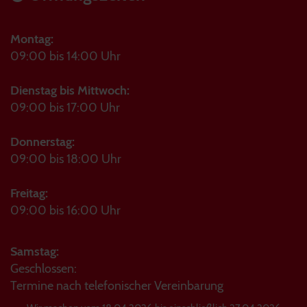
Montag:
09:00 bis 14:00 Uhr
Dienstag bis Mittwoch:
09:00 bis 17:00 Uhr
Donnerstag:
09:00 bis 18:00 Uhr
Freitag:
09:00 bis 16:00 Uhr
Samstag:
Geschlossen:
Termine nach telefonischer Vereinbarung