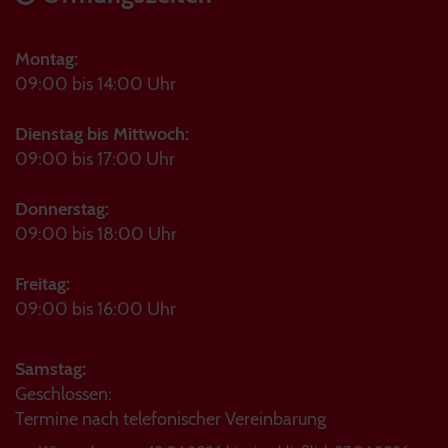
Montag:
09:00 bis 14:00 Uhr
Dienstag bis Mittwoch:
09:00 bis 17:00 Uhr
Donnerstag:
09:00 bis 18:00 Uhr
Freitag:
09:00 bis 16:00 Uhr
Samstag:
Geschlossen:
Termine nach telefonischer Vereinbarung