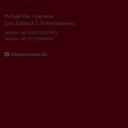
Michael Flor / Carnona
Zum Zollstock 7, 35466 Rabenau
Telefon: +49 6407 9060995
Telefax: +49 321 21066484
info@carnona.de