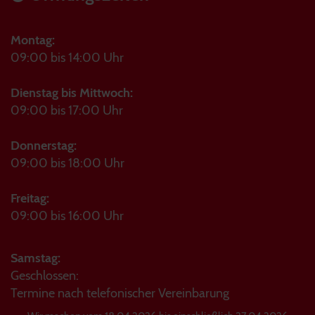
Montag:
09:00 bis 14:00 Uhr
Dienstag bis Mittwoch:
09:00 bis 17:00 Uhr
Donnerstag:
09:00 bis 18:00 Uhr
Freitag:
09:00 bis 16:00 Uhr
Samstag:
Geschlossen:
Termine nach telefonischer Vereinbarung