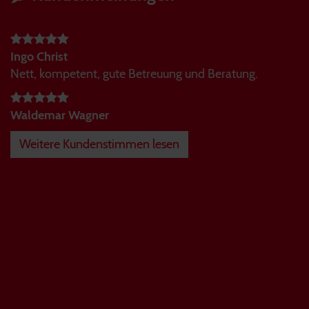
Ingo Christ
Nett, kompetent, gute Betreuung und Beratung.
Waldemar Wagner
Weitere Kundenstimmen lesen