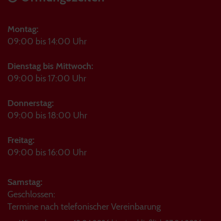
Montag:
09:00 bis 14:00 Uhr
Dienstag bis Mittwoch:
09:00 bis 17:00 Uhr
Donnerstag:
09:00 bis 18:00 Uhr
Freitag:
09:00 bis 16:00 Uhr
Samstag:
Geschlossen:
Termine nach telefonischer Vereinbarung