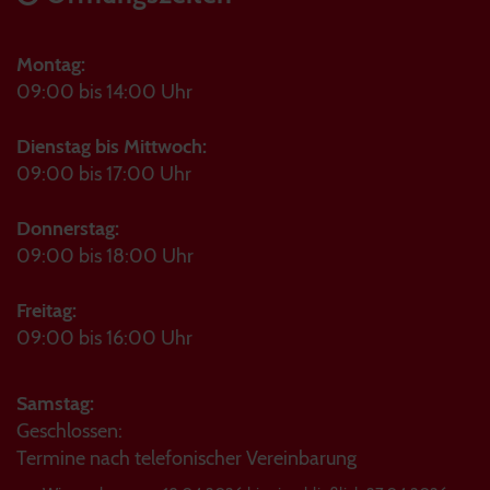
Montag:
09:00 bis 14:00 Uhr
Dienstag bis Mittwoch:
09:00 bis 17:00 Uhr
Donnerstag:
09:00 bis 18:00 Uhr
Freitag:
09:00 bis 16:00 Uhr
Samstag:
Geschlossen:
Termine nach telefonischer Vereinbarung