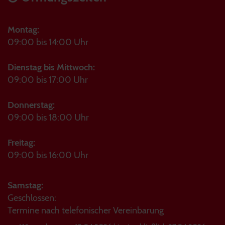
Montag:
09:00 bis 14:00 Uhr
Dienstag bis Mittwoch:
09:00 bis 17:00 Uhr
Donnerstag:
09:00 bis 18:00 Uhr
Freitag:
09:00 bis 16:00 Uhr
Samstag:
Geschlossen:
Termine nach telefonischer Vereinbarung