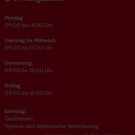
Montag:
09:00 bis 14:00 Uhr
Dienstag bis Mittwoch:
09:00 bis 17:00 Uhr
Donnerstag:
09:00 bis 18:00 Uhr
Freitag:
09:00 bis 16:00 Uhr
Samstag:
Geschlossen:
Termine nach telefonischer Vereinbarung