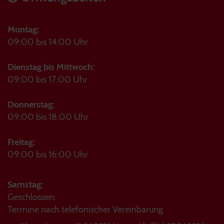
Montag:
09:00 bis 14:00 Uhr
Dienstag bis Mittwoch:
09:00 bis 17:00 Uhr
Donnerstag:
09:00 bis 18:00 Uhr
Freitag:
09:00 bis 16:00 Uhr
Samstag:
Geschlossen:
Termine nach telefonischer Vereinbarung