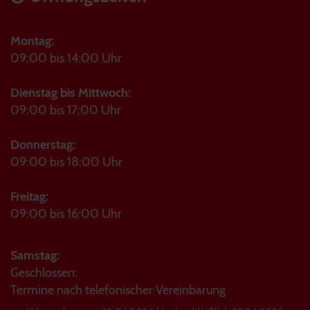
Montag:
09:00 bis 14:00 Uhr
Dienstag bis Mittwoch:
09:00 bis 17:00 Uhr
Donnerstag:
09:00 bis 18:00 Uhr
Freitag:
09:00 bis 16:00 Uhr
Samstag:
Geschlossen:
Termine nach telefonischer Vereinbarung