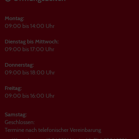
Montag:
09:00 bis 14:00 Uhr
Dienstag bis Mittwoch:
09:00 bis 17:00 Uhr
Donnerstag:
09:00 bis 18:00 Uhr
Freitag:
09:00 bis 16:00 Uhr
Samstag:
Geschlossen:
Termine nach telefonischer Vereinbarung