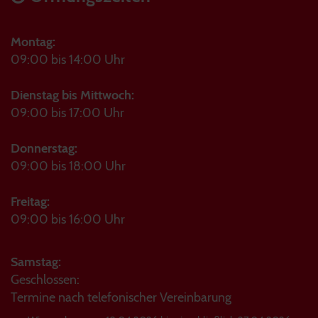
Montag:
09:00 bis 14:00 Uhr
Dienstag bis Mittwoch:
09:00 bis 17:00 Uhr
Donnerstag:
09:00 bis 18:00 Uhr
Freitag:
09:00 bis 16:00 Uhr
Samstag:
Geschlossen:
Termine nach telefonischer Vereinbarung