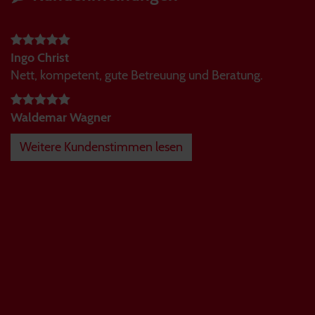
Ingo Christ
Nett, kompetent, gute Betreuung und Beratung.
Waldemar Wagner
Weitere Kundenstimmen lesen