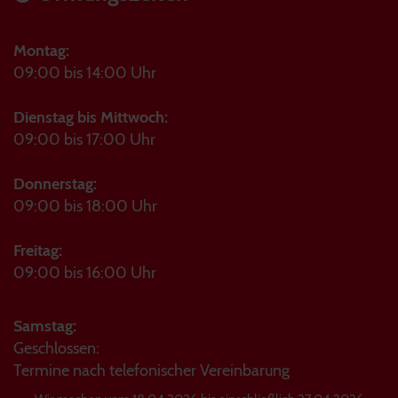
Montag:
09:00 bis 14:00 Uhr
Dienstag bis Mittwoch:
09:00 bis 17:00 Uhr
Donnerstag:
09:00 bis 18:00 Uhr
Freitag:
09:00 bis 16:00 Uhr
Samstag:
Geschlossen:
Termine nach telefonischer Vereinbarung