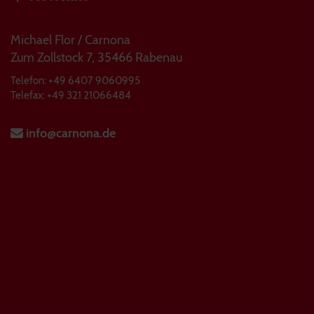
Michael Flor / Carnona
Zum Zollstock 7, 35466 Rabenau
Telefon: +49 6407 9060995
Telefax: +49 321 21066484
info@carnona.de