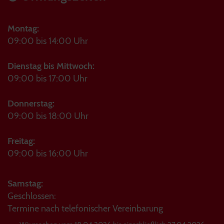
Montag:
09:00 bis 14:00 Uhr
Dienstag bis Mittwoch:
09:00 bis 17:00 Uhr
Donnerstag:
09:00 bis 18:00 Uhr
Freitag:
09:00 bis 16:00 Uhr
Samstag:
Geschlossen:
Termine nach telefonischer Vereinbarung