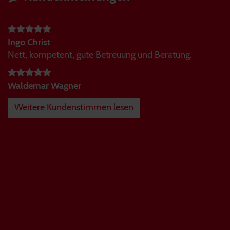
Ingo Christ
Nett, kompetent, gute Betreuung und Beratung.
Waldemar Wagner
Weitere Kundenstimmen lesen