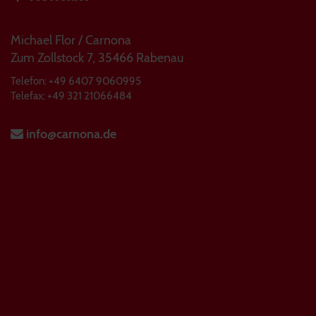
Michael Flor / Carnona
Zum Zollstock 7, 35466 Rabenau
Telefon: +49 6407 9060995
Telefax: +49 321 21066484
info@carnona.de