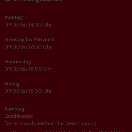
Montag:
09:00 bis 14:00 Uhr
Dienstag bis Mittwoch:
09:00 bis 17:00 Uhr
Donnerstag:
09:00 bis 18:00 Uhr
Freitag:
09:00 bis 16:00 Uhr
Samstag:
Geschlossen:
Termine nach telefonischer Vereinbarung