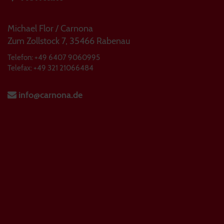
Michael Flor / Carnona
Zum Zollstock 7, 35466 Rabenau
Telefon: +49 6407 9060995
Telefax: +49 321 21066484
info@carnona.de