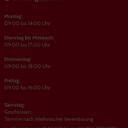
Montag:
09:00 bis 14:00 Uhr
Dienstag bis Mittwoch:
09:00 bis 17:00 Uhr
Donnerstag:
09:00 bis 18:00 Uhr
Freitag:
09:00 bis 16:00 Uhr
Samstag:
Geschlossen:
Termine nach telefonischer Vereinbarung