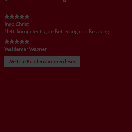
Ingo Christ
Nett, kompetent, gute Betreuung und Beratung.
Waldemar Wagner
Weitere Kundenstimmen lesen