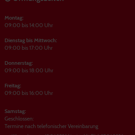
Montag:
09:00 bis 14:00 Uhr
Dienstag bis Mittwoch:
09:00 bis 17:00 Uhr
Donnerstag:
09:00 bis 18:00 Uhr
Freitag:
09:00 bis 16:00 Uhr
Samstag:
Geschlossen:
Termine nach telefonischer Vereinbarung