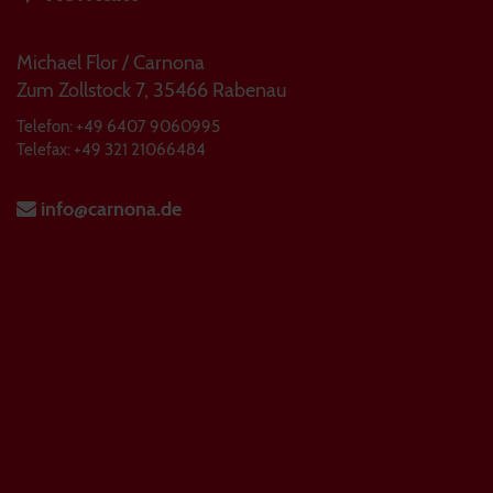
Michael Flor / Carnona
Zum Zollstock 7, 35466 Rabenau
Telefon: +49 6407 9060995
Telefax: +49 321 21066484
info@carnona.de