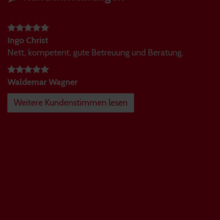
Ingo Christ
Nett, kompetent, gute Betreuung und Beratung.
Waldemar Wagner
Weitere Kundenstimmen lesen