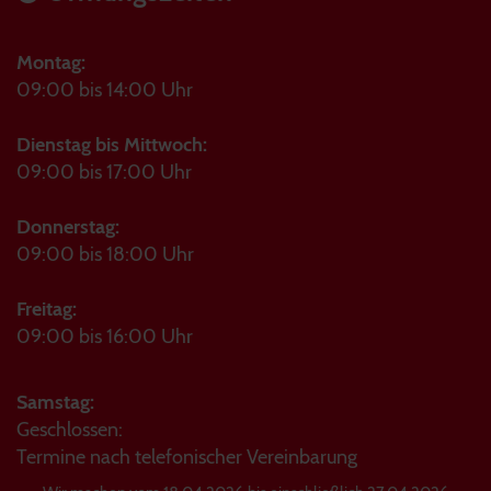
Montag:
09:00 bis 14:00 Uhr
Dienstag bis Mittwoch:
09:00 bis 17:00 Uhr
Donnerstag:
09:00 bis 18:00 Uhr
Freitag:
09:00 bis 16:00 Uhr
Samstag:
Geschlossen:
Termine nach telefonischer Vereinbarung