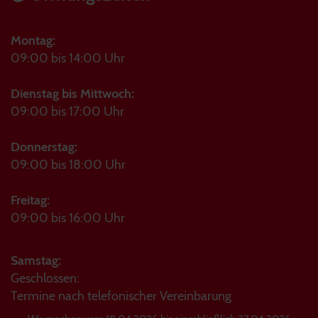
Montag:
09:00 bis 14:00 Uhr
Dienstag bis Mittwoch:
09:00 bis 17:00 Uhr
Donnerstag:
09:00 bis 18:00 Uhr
Freitag:
09:00 bis 16:00 Uhr
Samstag:
Geschlossen:
Termine nach telefonischer Vereinbarung