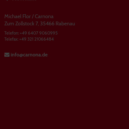
Michael Flor / Carnona
Zum Zollstock 7, 35466 Rabenau
Telefon: +49 6407 9060995
Telefax: +49 321 21066484
info@carnona.de