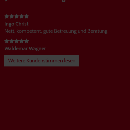
Ingo Christ
Nett, kompetent, gute Betreuung und Beratung.
Waldemar Wagner
Weitere Kundenstimmen lesen