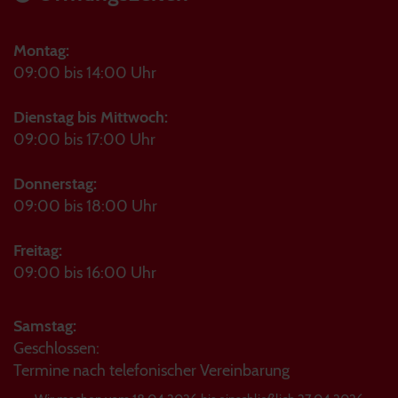
Montag:
09:00 bis 14:00 Uhr
Dienstag bis Mittwoch:
09:00 bis 17:00 Uhr
Donnerstag:
09:00 bis 18:00 Uhr
Freitag:
09:00 bis 16:00 Uhr
Samstag:
Geschlossen:
Termine nach telefonischer Vereinbarung