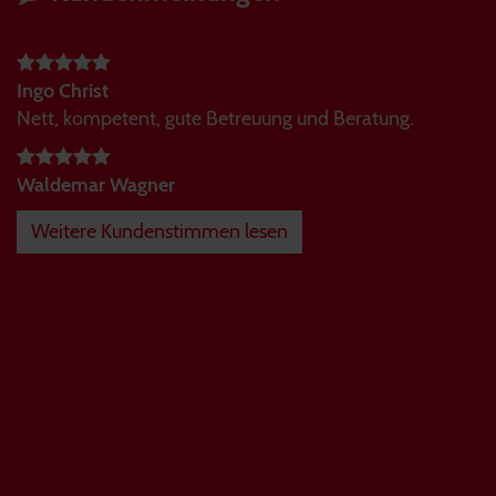
Ingo Christ
Nett, kompetent, gute Betreuung und Beratung.
Waldemar Wagner
Weitere Kundenstimmen lesen