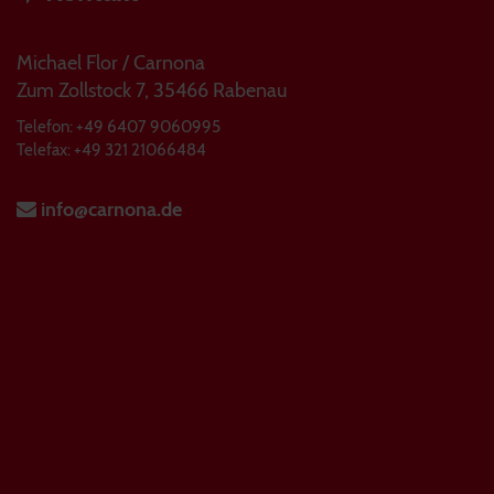
Michael Flor / Carnona
Zum Zollstock 7, 35466 Rabenau
Telefon: +49 6407 9060995
Telefax: +49 321 21066484
info@carnona.de