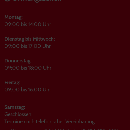
Montag:
09:00 bis 14:00 Uhr
Dienstag bis Mittwoch:
09:00 bis 17:00 Uhr
Donnerstag:
09:00 bis 18:00 Uhr
Freitag:
09:00 bis 16:00 Uhr
Samstag:
Geschlossen:
Termine nach telefonischer Vereinbarung