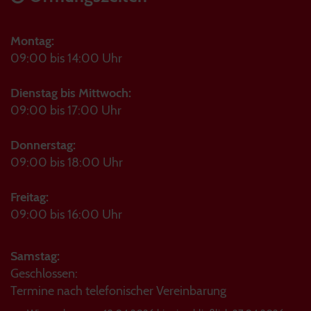
Montag:
09:00 bis 14:00 Uhr
Dienstag bis Mittwoch:
09:00 bis 17:00 Uhr
Donnerstag:
09:00 bis 18:00 Uhr
Freitag:
09:00 bis 16:00 Uhr
Samstag:
Geschlossen:
Termine nach telefonischer Vereinbarung